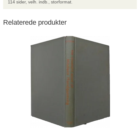
114 sider, velh. indb., storformat.
Relaterede produkter