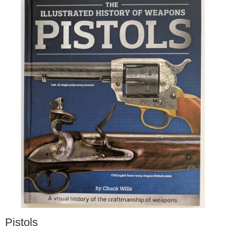
Pistols