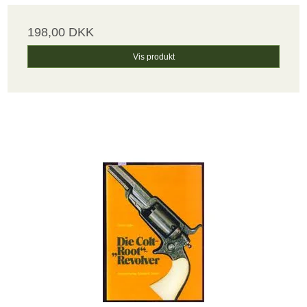
198,00 DKK
Vis produkt