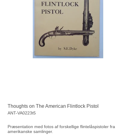
Thoughts on The American Flintlock Pistol
ANT-VA0223t5
Præsentation med fotos af forskellige flintelåspistoler fra
amerikanske samlinger.