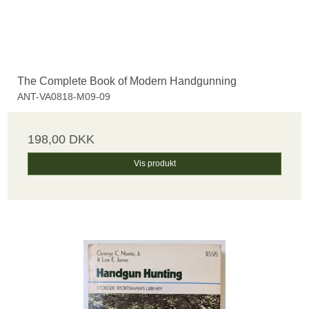
The Complete Book of Modern Handgunning
ANT-VA0818-M09-09
198,00 DKK
Vis produkt