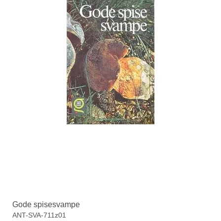
Gode spisesvampe
ANT-SVA-711z01