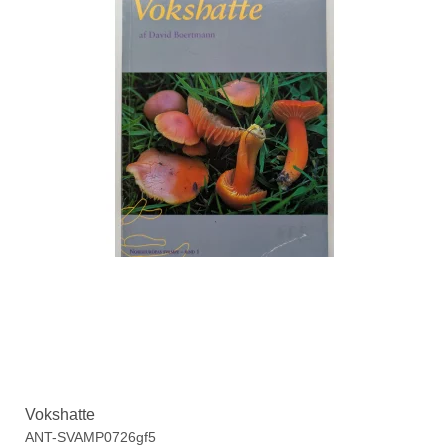
Vokshatte
ANT-SVAMP0726gf5