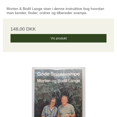
Morten & Bodil Lange viser i denne instruktive bog hvordan
man kender, finder, ordner og tilbereder svampe.
148,00 DKK
Vis produkt