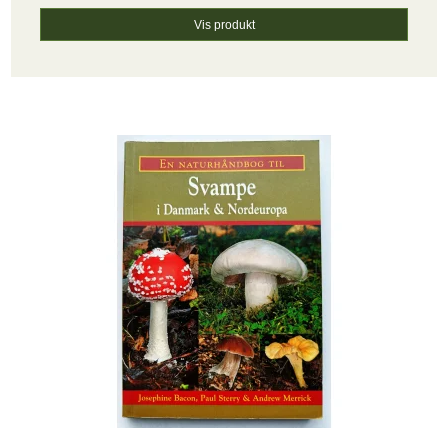
Vis produkt