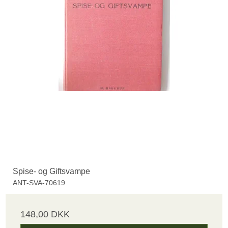
Spise- og Giftsvampe
ANT-SVA-70619
148,00 DKK