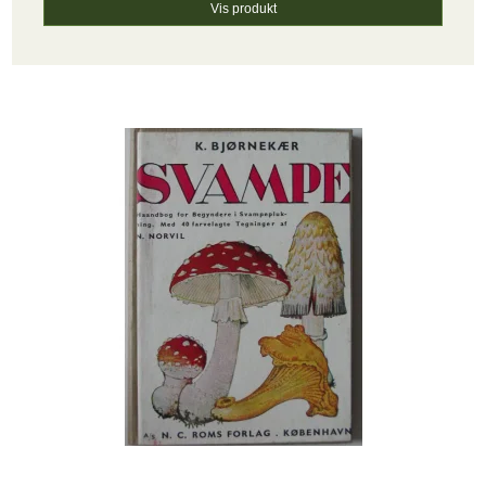
Vis produkt