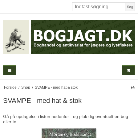
Søg
Forside
/
Shop
/
SVAMPE - med hat & stok
SVAMPE - med hat & stok
Gå på opdagelse i listen nedenfor - og pluk dig eventuelt en bog
eller to.