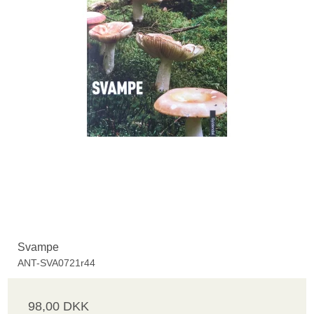
Svampe
ANT-SVA0721r44
98,00 DKK