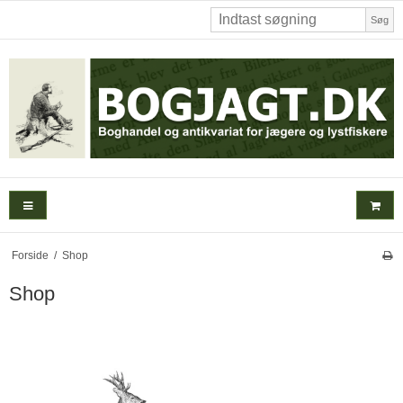
Søg
Forside
/
Shop
Shop