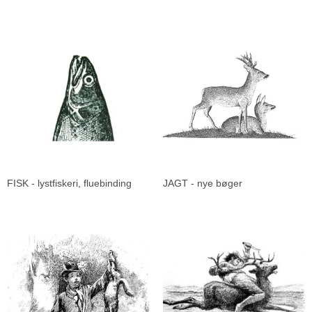
FISK - lystfiskeri, fluebinding
JAGT - nye bøger