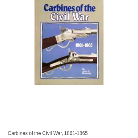
Carbines of the Civil War, 1861-1865