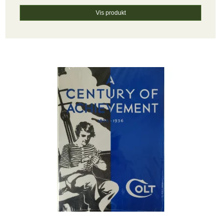
Vis produkt