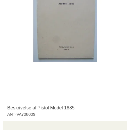
Beskrivelse af Pistol Model 1885
ANT-VA708009