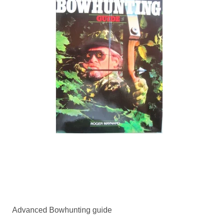
Advanced Bowhunting guide