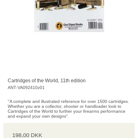
Cartridges of the World, 11th edition
ANT-VA092410z01
''A complete and illustrated reference for over 1500 cartridges.
Whether you are a collector, shooter or handloader look to
Cartridges of the World to further your firearms performance
and expand your own designs".
198,00 DKK