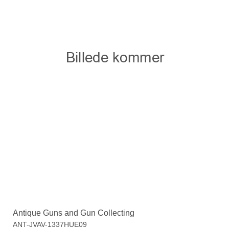
Antique Guns and Gun Collecting
ANT-JVAV-1337HUE09