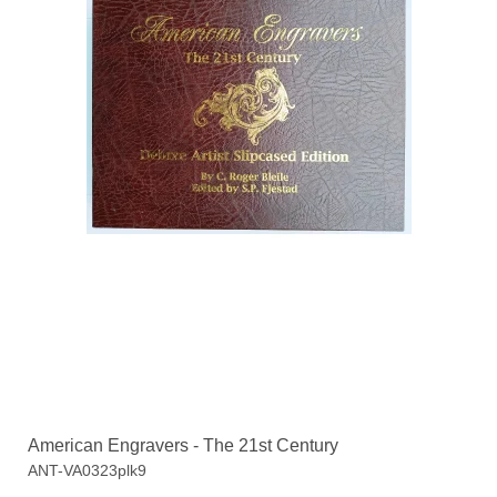
American Engravers - The 21st Century
ANT-VA0323plk9