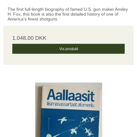
The first full-length biography of famed U.S. gun maker Ansley
H. Fox, this book is also the first detailed history of one of
America's finest shotguns.
1.048,00 DKK
Vis produkt