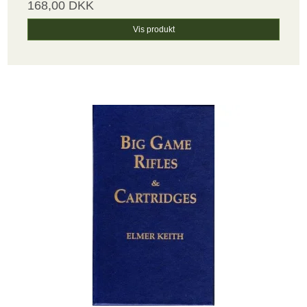
168,00 DKK
Vis produkt