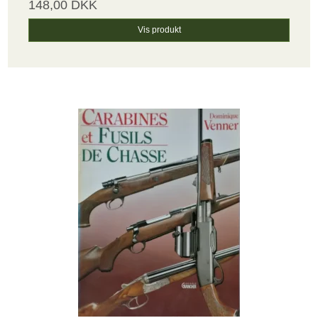
148,00 DKK
Vis produkt