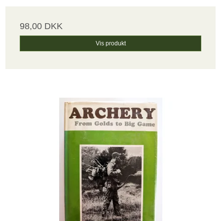
98,00 DKK
Vis produkt