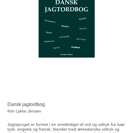
Dansk jagtordbog
Kim Lykke Jensen
Jagtsproget er formet i en smeltedigel af ord og udtryk fra især
tysk, engelsk og fransk, blandet med ærkedanske udtryk og