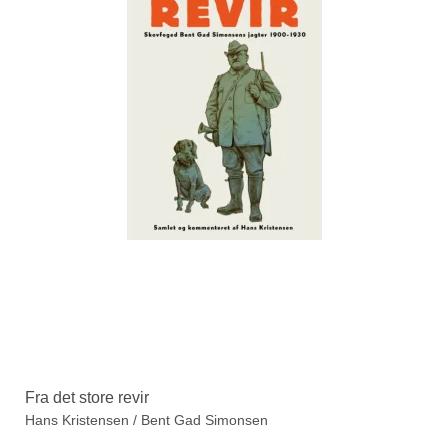
Fra det store revir
Hans Kristensen / Bent Gad Simonsen