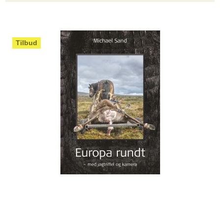
Tilbud