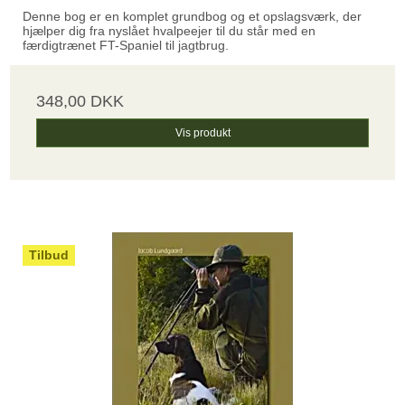
Denne bog er en komplet grundbog og et opslagsværk, der
hjælper dig fra nyslået hvalpeejer til du står med en
færdigtrænet FT-Spaniel til jagtbrug.
348,00 DKK
Vis produkt
Tilbud