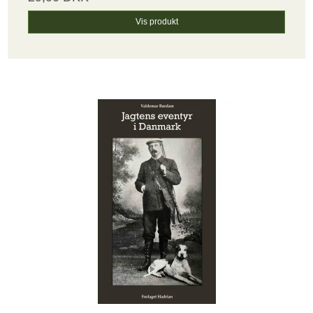
Vis produkt