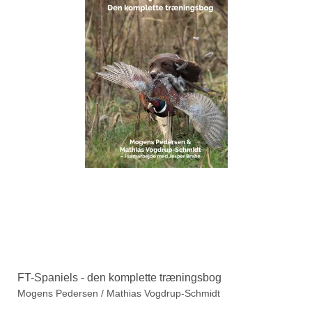
FT-Spaniels - den komplette træningsbog
Mogens Pedersen / Mathias Vogdrup-Schmidt