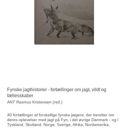
Fynske jagthistorier - fortællinger om jagt, vildt og
fællesskaber
ANT Rasmus Kristensen (red.)
40 fortællinger af forskellige fynske jægere, der beretter om
deres oplevelser med jagt på Fyn, i det øvrige Danmark - og i
Tyskland, Skotland, Norge, Sverige, Afrika, Nordamerika,