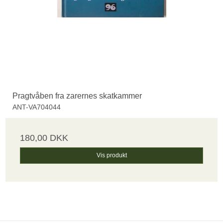
Pragtvåben fra zarernes skatkammer
ANT-VA704044
180,00 DKK
Vis produkt