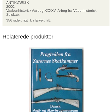
ANTIKVARISK
2000.
Vaabenhistorisk Aarbog XXXXV, Årbog fra Våbenhistorisk
Selskab.
356 sider, rigt ill. i farver, hft.
Relaterede produkter