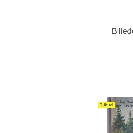
Tilbud