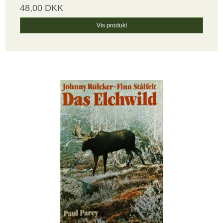
48,00 DKK
Vis produkt