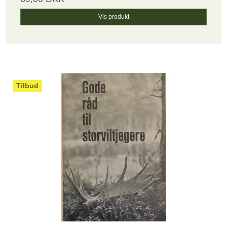
Vis produkt
Tilbud