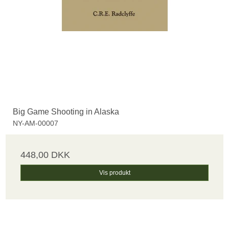
Big Game Shooting in Alaska
NY-AM-00007
448,00 DKK
Vis produkt