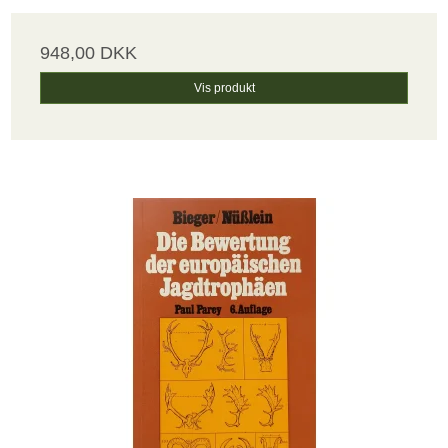
948,00 DKK
Vis produkt