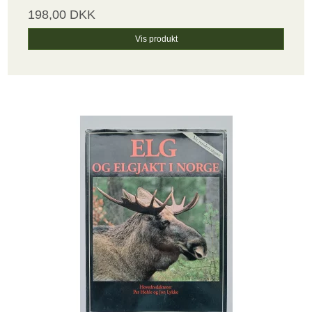
198,00 DKK
Vis produkt