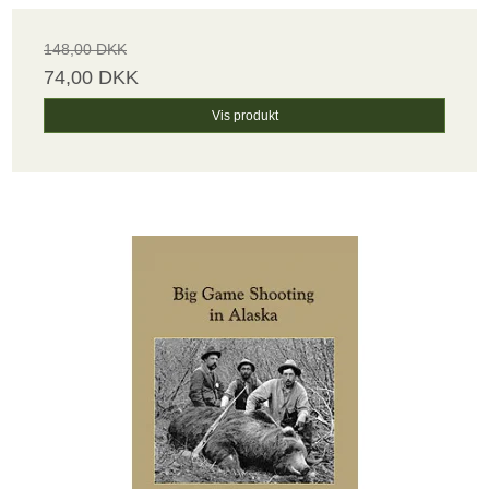
148,00 DKK
74,00 DKK
Vis produkt