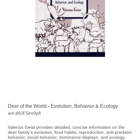
Deer of the World - Evolution, Behavior & Ecology
ant-jfAJFSinr0p8
Valerius Geist provides detailed, concise information on the
deer family's evolution, food habits, reproduction, anti-predator
behavior, social behavior, dominance displays, and ecology.