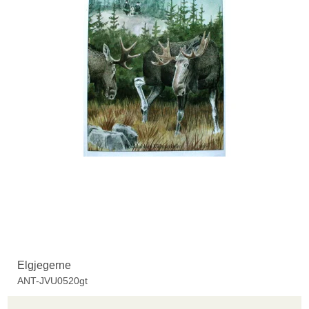
Elgjegerne
ANT-JVU0520gt