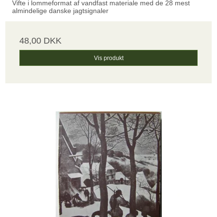
Vifte i lommeformat af vandfast materiale med de 28 mest
almindelige danske jagtsignaler
48,00 DKK
Vis produkt