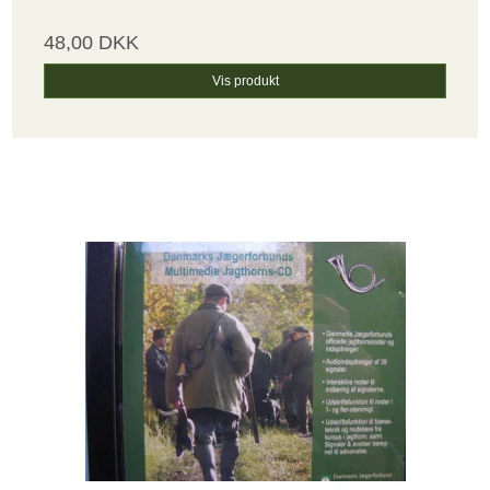
48,00 DKK
Vis produkt