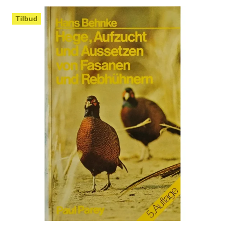
Tilbud