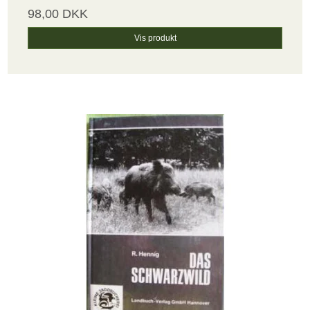
98,00 DKK
Vis produkt