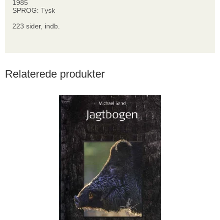
1985
SPROG: Tysk
223 sider, indb.
Relaterede produkter