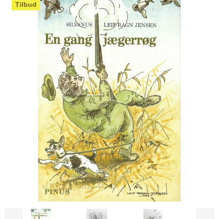
Tilbud