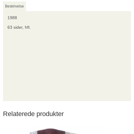
Beskrivelse
1988
63 sider, hft.
Relaterede produkter